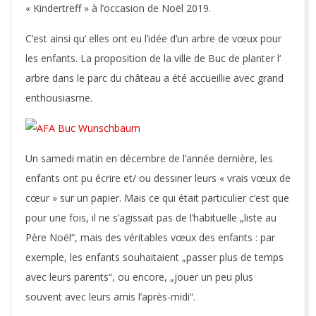
« Kindertreff » à l’occasion de Noël 2019.
C’est ainsi qu‘ elles ont eu l’idée d’un arbre de vœux pour
les enfants. La proposition de la ville de Buc de planter l‘
arbre dans le parc du château a été accueillie avec grand
enthousiasme.
Un samedi matin en décembre de l’année dernière, les
enfants ont pu écrire et/ ou dessiner leurs « vrais vœux de
cœur » sur un papier. Mais ce qui était particulier c’est que
pour une fois, il ne s’agissait pas de l’habituelle „liste au
Père Noël“, mais des véritables vœux des enfants : par
exemple, les enfants souhaitaient „passer plus de temps
avec leurs parents“, ou encore, „jouer un peu plus
souvent avec leurs amis l’après-midi“.