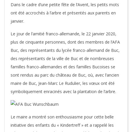
Dans le cadre d’une petite fête de l’Avent, les petits mots
ont été accrochés à l’arbre et présentés aux parents en
janvier.
Le jour de l’amitié franco-allemande, le 22 janvier 2020,
plus de cinquante personnes, dont des membres de l’AFA
Buc, des représentants du lycée franco-allemand de Buc,
des représentants de la ville de Buc et de nombreuses
familles franco-allemandes et des familles Bucoises se
sont rendus au parc du château de Buc, où, avec l’ancien
maire de Buc, Jean-Marc Le Rudulier, les vœux ont été
symboliquement enracinés avec la plantation de l’arbre.
Le maire a montré son enthousiasme pour cette belle
initiative des enfants du « Kindertreff » et a rappelé les