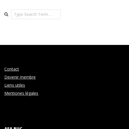
Search
Contact
Devenir membre
Liens utiles
Mentiones légales
AFA BUC