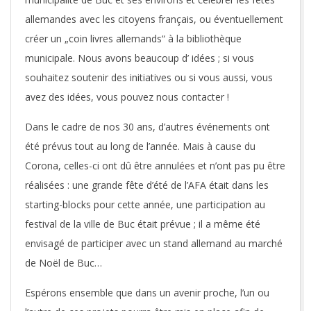
allemandes avec les citoyens français, ou éventuellement
créer un „coin livres allemands“ à la bibliothèque
municipale. Nous avons beaucoup d’ idées ; si vous
souhaitez soutenir des initiatives ou si vous aussi, vous
avez des idées, vous pouvez nous contacter !
Dans le cadre de nos 30 ans, d’autres événements ont
été prévus tout au long de l’année. Mais à cause du
Corona, celles-ci ont dû être annulées et n’ont pas pu être
réalisées : une grande fête d’été de l’AFA était dans les
starting-blocks pour cette année, une participation au
festival de la ville de Buc était prévue ; il a même été
envisagé de participer avec un stand allemand au marché
de Noël de Buc…
Espérons ensemble que dans un avenir proche, l’un ou