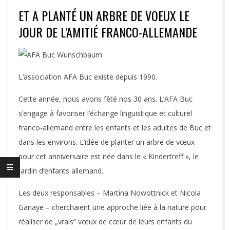
ET A PLANTÉ UN ARBRE DE VOEUX LE
JOUR DE L’AMITIÉ FRANCO-ALLEMANDE
L’association AFA Buc existe depuis 1990.
Cette année, nous avons fêté nos 30 ans. L’AFA Buc
s’engage à favoriser l’échange linguistique et culturel
franco-allemand entre les enfants et les adultes de Buc et
dans les environs. L’idée de planter un arbre de vœux
pour cet anniversaire est née dans le « Kindertreff », le
jardin d’enfants allemand.
Les deux responsables – Martina Nowottnick et Nicola
Ganaye – cherchaient une approche liée à la nature pour
réaliser de „vrais“ vœux de cœur de leurs enfants du