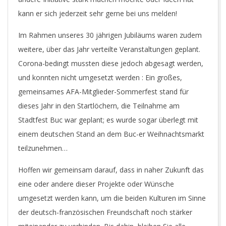
kann er sich jederzeit sehr gerne bei uns melden!
Im Rahmen unseres 30 jährigen Jubiläums waren zudem
weitere, über das Jahr verteilte Veranstaltungen geplant.
Corona-bedingt mussten diese jedoch abgesagt werden,
und konnten nicht umgesetzt werden : Ein großes,
gemeinsames AFA-Mitglieder-Sommerfest stand für
dieses Jahr in den Startlöchern, die Teilnahme am
Stadtfest Buc war geplant; es wurde sogar überlegt mit
einem deutschen Stand an dem Buc-er Weihnachtsmarkt
teilzunehmen…
Hoffen wir gemeinsam darauf, dass in naher Zukunft das
eine oder andere dieser Projekte oder Wünsche
umgesetzt werden kann, um die beiden Kulturen im Sinne
der deutsch-französischen Freundschaft noch stärker