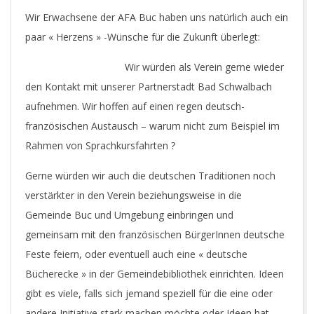
Wir Erwachsene der AFA Buc haben uns natürlich auch ein
paar « Herzens » -Wünsche für die Zukunft überlegt:
Wir würden als Verein gerne wieder
den Kontakt mit unserer Partnerstadt Bad Schwalbach
aufnehmen. Wir hoffen auf einen regen deutsch-
französischen Austausch – warum nicht zum Beispiel im
Rahmen von Sprachkursfahrten ?
Gerne würden wir auch die deutschen Traditionen noch
verstärkter in den Verein beziehungsweise in die
Gemeinde Buc und Umgebung einbringen und
gemeinsam mit den französischen BürgerInnen deutsche
Feste feiern, oder eventuell auch eine « deutsche
Bücherecke » in der Gemeindebibliothek einrichten. Ideen
gibt es viele, falls sich jemand speziell für die eine oder
andere Initiative stark machen möchte oder Ideen hat