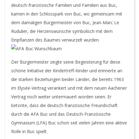
deutsch-französische Familien und Familien aus Buc,
kamen in den Schlosspark von Buc, wo gemeinsam mit
dem damaligen Bürgermeister von Buc, Jean-Marc Le
Rudulier, die Herzenswünsche symbolisch mit dem
Einpflanzen des Baumes verwurzelt wurden.
Der Bürgermeister zeigte seine Begeisterung für diese
schöne Initiative der Kindertreff-Kinder und erinnerte an
die starken Beziehungen beider Länder, die bereits 1963
im Elysée-Vertrag verankert und mit dem neuen Aachener
Vertrag noch weiter untermauert worden seien. Er
betonte, dass die deutsch-französische Freundschaft
durch die AFA Buc und das Deutsch-Französische
Gymnasium (LFA) Buc schon seit vielen Jahren eine aktive
Rolle in Buc spielt.