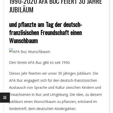
1990-2020 AFA BUC FEIERT 30 JAHRE
JUBILÄUM
und pflanzte am Tag der deutsch-
französischen Freundschaft einen
Wunschbaum
Den Verein AFA Buc gibt es seit 1990.
Dieses Jahr feierten wir unser 30 jähriges Jubiläum. Die
AFA Buc engagiert sich für den deutsch-französischen
Austausch von Sprache und Kultur zwischen Kindern und
Erwachsenen in Buc und Umgebung. Die Idee, zu diesem
Jubiläum einen Wunschbaum zu pflanzen, entstand im
Kindertreff, dem deutschen Kindergarten.