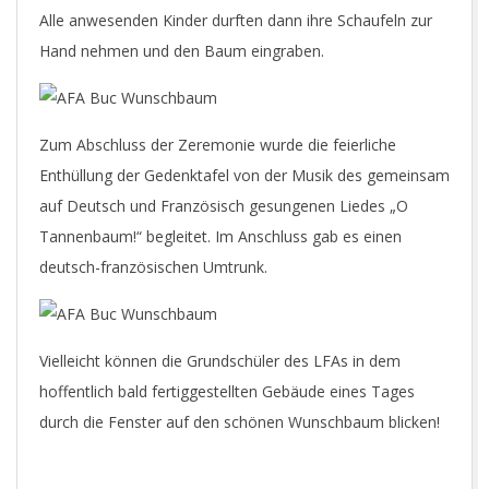
Alle anwesenden Kinder durften dann ihre Schaufeln zur
Hand nehmen und den Baum eingraben.
Zum Abschluss der Zeremonie wurde die feierliche
Enthüllung der Gedenktafel von der Musik des gemeinsam
auf Deutsch und Französisch gesungenen Liedes „O
Tannenbaum!“ begleitet. Im Anschluss gab es einen
deutsch-französischen Umtrunk.
Vielleicht können die Grundschüler des LFAs in dem
hoffentlich bald fertiggestellten Gebäude eines Tages
durch die Fenster auf den schönen Wunschbaum blicken!