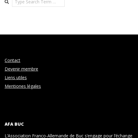
Contact
Devenir membre
Liens utiles
Mentiones légales
AFA BUC
L’Association Franco-Allemande de Buc s‘engage pour l‘échange