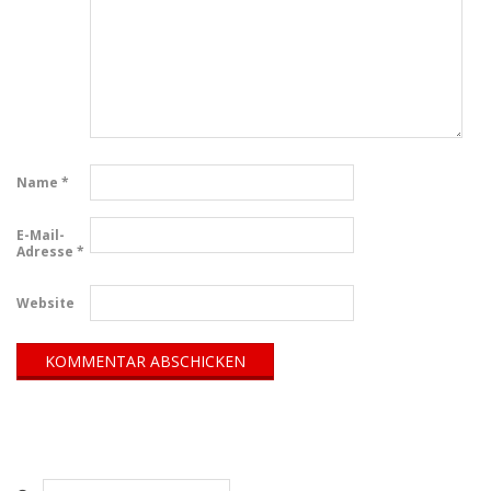
Name
*
E-Mail-
Adresse
*
Website
Search