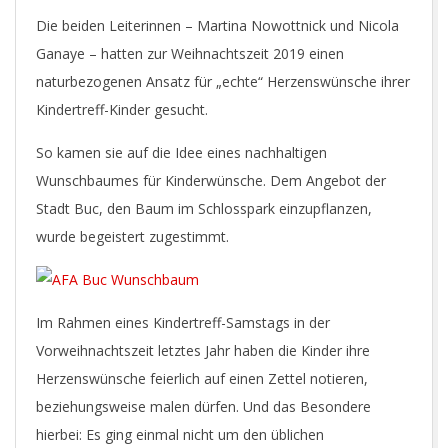
Die beiden Leiterinnen – Martina Nowottnick und Nicola
Ganaye – hatten zur Weihnachtszeit 2019 einen
naturbezogenen Ansatz für „echte“ Herzenswünsche ihrer
Kindertreff-Kinder gesucht.
So kamen sie auf die Idee eines nachhaltigen
Wunschbaumes für Kinderwünsche. Dem Angebot der
Stadt Buc, den Baum im Schlosspark einzupflanzen,
wurde begeistert zugestimmt.
Im Rahmen eines Kindertreff-Samstags in der
Vorweihnachtszeit letztes Jahr haben die Kinder ihre
Herzenswünsche feierlich auf einen Zettel notieren,
beziehungsweise malen dürfen. Und das Besondere
hierbei: Es ging einmal nicht um den üblichen