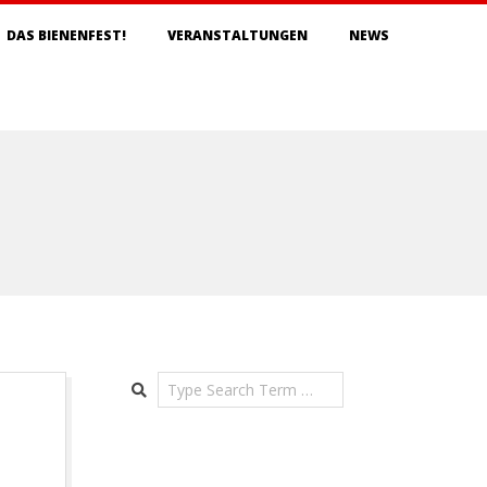
DAS BIENENFEST!
VERANSTALTUNGEN
NEWS