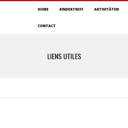
HOME
KINDERTREFF
AKTIVITÄTEN
CONTACT
LIENS UTILES