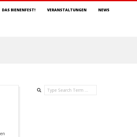
DAS BIENENFEST!
VERANSTALTUNGEN
NEWS
Search
len