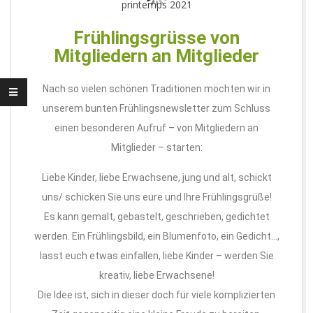
Frühlingsgrüsse von
Mitgliedern an Mitglieder
Nach so vielen schönen Traditionen möchten wir in
unserem bunten Frühlingsnewsletter zum Schluss
einen besonderen Aufruf – von Mitgliedern an
Mitglieder – starten:
Liebe Kinder, liebe Erwachsene, jung und alt, schickt
uns/ schicken Sie uns eure und Ihre Frühlingsgrüße!
Es kann gemalt, gebastelt, geschrieben, gedichtet
werden. Ein Frühlingsbild, ein Blumenfoto, ein Gedicht…,
lasst euch etwas einfallen, liebe Kinder – werden Sie
kreativ, liebe Erwachsene!
Die Idee ist, sich in dieser doch für viele komplizierten