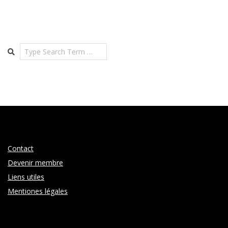
Contact
Devenir membre
Liens utiles
Mentiones légales