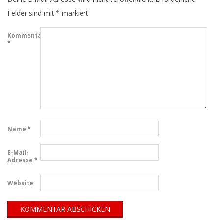
Felder sind mit
*
markiert
Kommentar
*
Name
*
E-Mail-
Adresse
*
Website