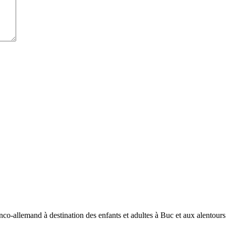
allemand à destination des enfants et adultes à Buc et aux alentours a