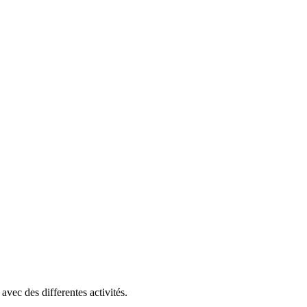
vec des differentes activités.