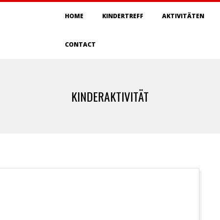
Primary
HOME
KINDERTREFF
AKTIVITÄTEN
Navigation
Menu
CONTACT
KINDERAKTIVITÄT