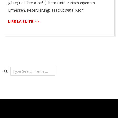
Jahre) und ihre (Groß-)Eltern Eintritt: Nach eigenem
Ermessen. Reservierung: leseclub@afa-buc.fr
LIRE LA SUITE >>
Search