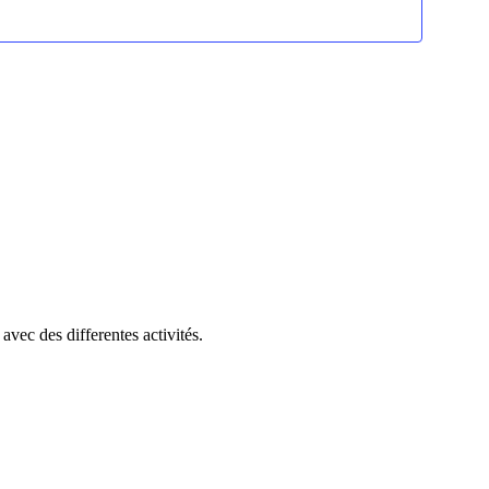
vec des differentes activités.