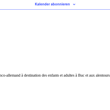
Kalender abonnieren
allemand à destination des enfants et adultes à Buc et aux alentours a