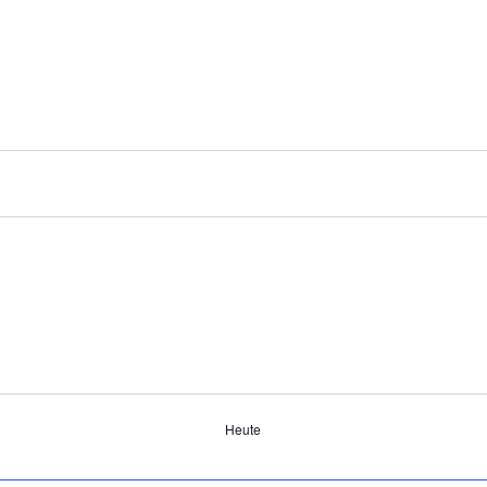
Heute