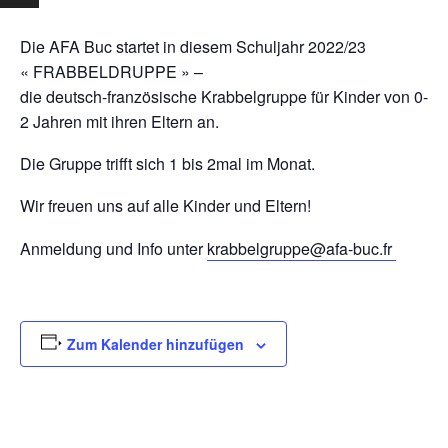
Die AFA Buc startet in diesem Schuljahr 2022/23
« FRABBELDRUPPE » –
die deutsch-französische Krabbelgruppe für Kinder von 0-
2 Jahren mit ihren Eltern an.
Die Gruppe trifft sich 1 bis 2mal im Monat.
Wir freuen uns auf alle Kinder und Eltern!
Anmeldung und Info unter
krabbelgruppe@afa-buc.fr
Zum Kalender hinzufügen