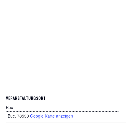
VERANSTALTUNGSORT
Buc
Buc
,
78530
Google Karte anzeigen