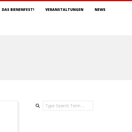
DAS BIENENFEST!
VERANSTALTUNGEN
NEWS
Search