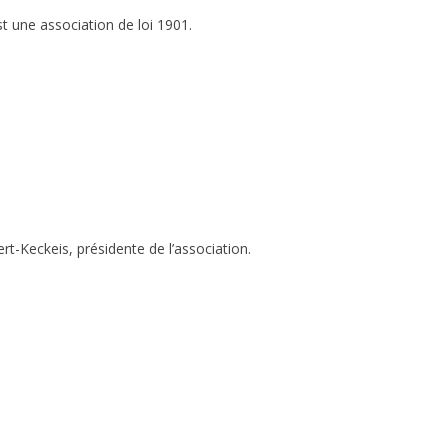
 une association de loi 1901.
rt-Keckeis, présidente de l’association.