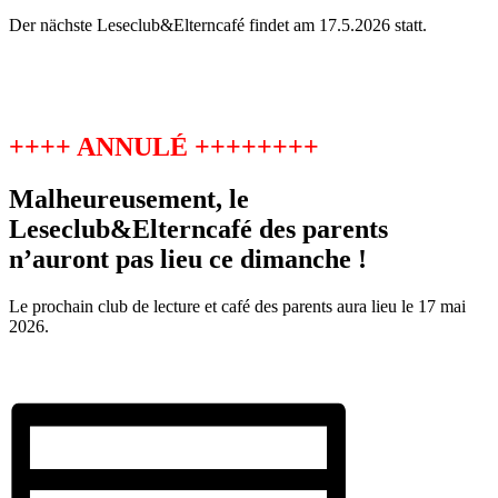
Der nächste Leseclub&Elterncafé findet am 17.5.2026 statt.
++++ ANNULÉ ++++++++
Malheureusement, le
Leseclub&Elterncafé des parents
n’auront pas lieu ce dimanche !
Le prochain club de lecture et café des parents aura lieu le 17 mai
2026.