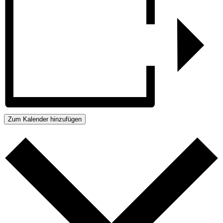
Zum Kalender hinzufügen