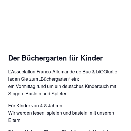
Der Büchergarten für Kinder
L’Association Franco-Allemande de Buc &
blOOturtle
laden Sie zum „Büchergarten“ ein:
ein Vormittag rund um ein deutsches Kinderbuch mit
Singen, Basteln und Spielen.
Für Kinder von 4-8 Jahren.
Wir werden lesen, spielen und basteln, mit unseren
Eltern!