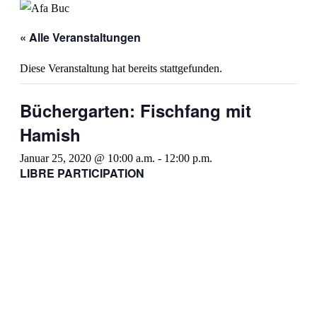
« Alle Veranstaltungen
Diese Veranstaltung hat bereits stattgefunden.
Büchergarten: Fischfang mit
Hamish
Januar 25, 2020 @ 10:00 a.m.
-
12:00 p.m.
LIBRE PARTICIPATION