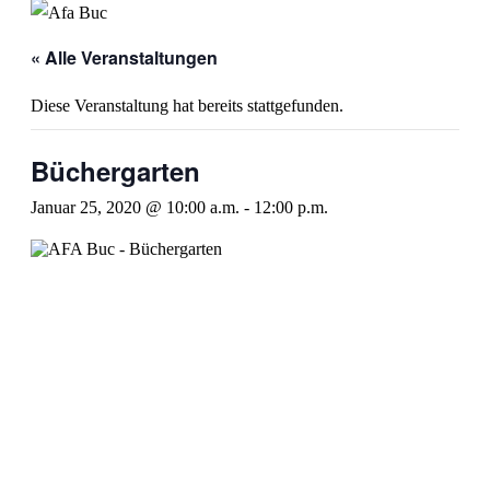
« Alle Veranstaltungen
Diese Veranstaltung hat bereits stattgefunden.
Büchergarten
Januar 25, 2020 @ 10:00 a.m.
-
12:00 p.m.