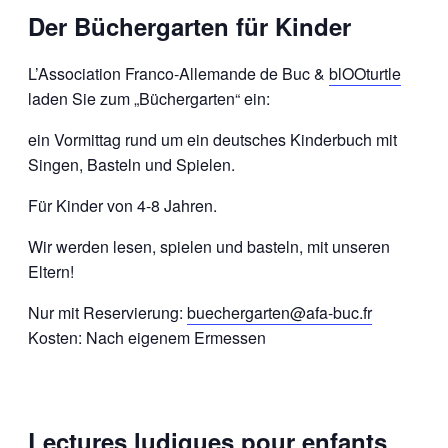
Der Büchergarten für Kinder
L’Association Franco-Allemande de Buc &
blOOturtle
laden Sie zum „Büchergarten“ ein:
ein Vormittag rund um ein deutsches Kinderbuch mit
Singen, Basteln und Spielen.
Für Kinder von 4-8 Jahren.
Wir werden lesen, spielen und basteln, mit unseren
Eltern!
Nur mit Reservierung:
buechergarten@afa-buc.fr
Kosten: Nach eigenem Ermessen
Lectures ludiques pour enfants