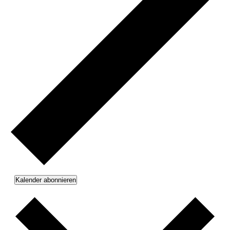
Kalender abonnieren