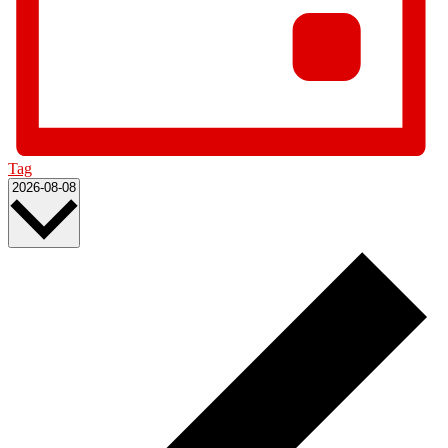
Tag
Datum
2026-08-08
wählen.