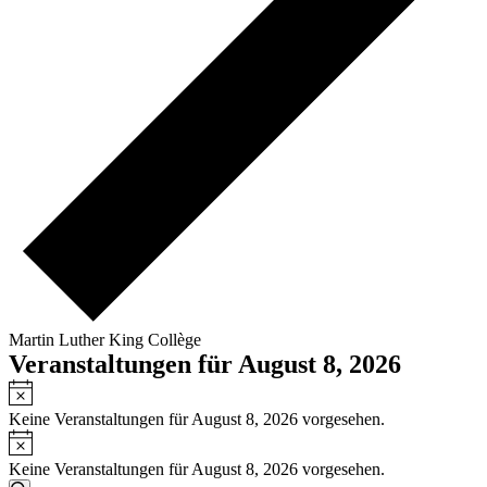
Martin Luther King Collège
Veranstaltungen für August 8, 2026
Hinweis
Keine Veranstaltungen für August 8, 2026 vorgesehen.
Hinweis
Keine Veranstaltungen für August 8, 2026 vorgesehen.