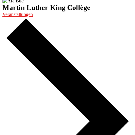
Martin Luther King Collège
Veranstaltungen