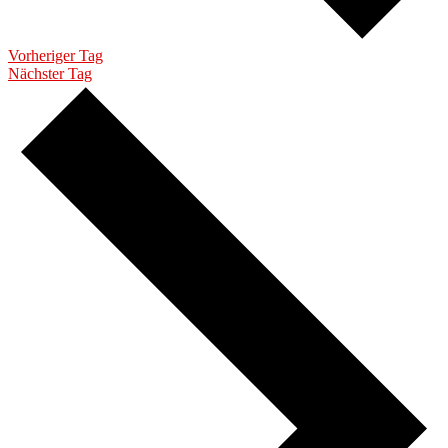
Vorheriger Tag
Nächster Tag