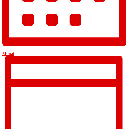
Monat