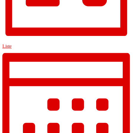
Liste